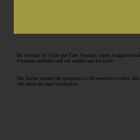
Ihr möchtet für Euch und Eure Freunde, einen Junggesellenab
Formular ausfüllen und wir melden uns bei Euch.
Die Tische können bis spätestens 21:00 reserviert werden. Be
Wir bitten um euer Verständnis.