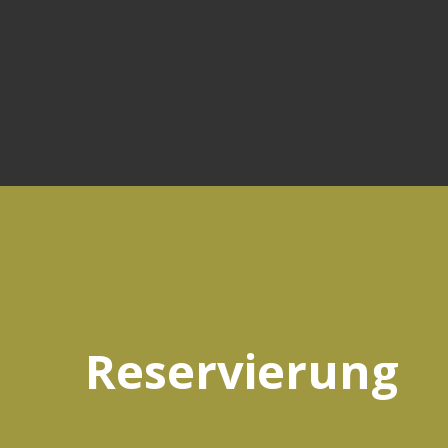
Reservierung