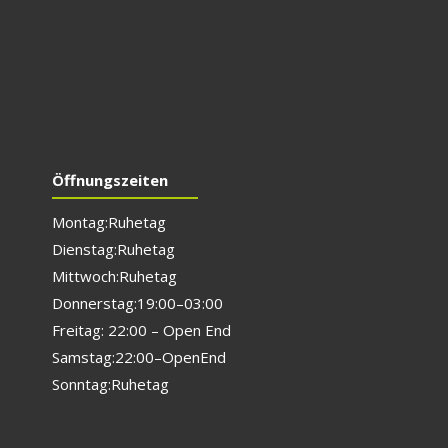
Öffnungszeiten
Montag: Ruhetag
Dienstag: Ruhetag
Mittwoch: Ruhetag
Donnerstag: 19:00 – 03:00
Freitag: 22:00 – Open End
Samstag: 22:00 – Open End
Sonntag: Ruhetag