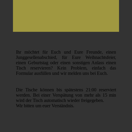
Ihr möchtet für Euch und Eure Freunde, einen
Junggesellenabschied, für Eure Weihnachtsfeier,
einen Geburtstag oder einen sonstigen Anlass einen
Tisch reservieren? Kein Problem, einfach das
Formular ausfüllen und wir melden uns bei Euch.
Die Tische können bis spätestens 21:00 reserviert
werden. Bei einer Verspätung von mehr als 15 min
wird der Tisch automatisch wieder freigegeben.
Wir bitten um euer Verständnis.