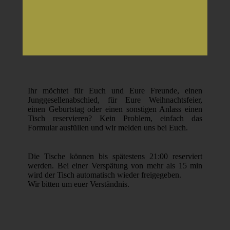
Ihr möchtet für Euch und Eure Freunde, einen
Junggesellenabschied, für Eure Weihnachtsfeier,
einen Geburtstag oder einen sonstigen Anlass einen
Tisch reservieren? Kein Problem, einfach das
Formular ausfüllen und wir melden uns bei Euch.
Die Tische können bis spätestens 21:00 reserviert
werden. Bei einer Verspätung von mehr als 15 min
wird der Tisch automatisch wieder freigegeben.
Wir bitten um euer Verständnis.