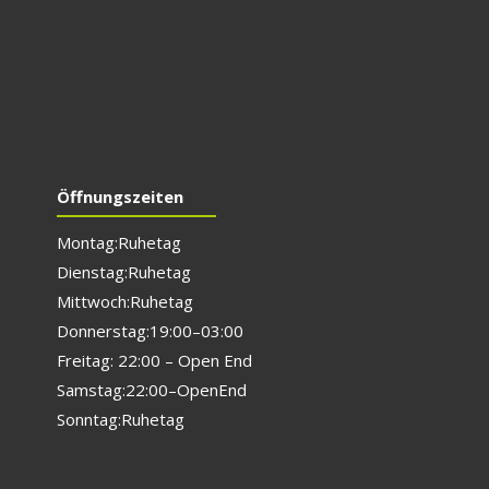
Öffnungszeiten
Montag: Ruhetag
Dienstag: Ruhetag
Mittwoch: Ruhetag
Donnerstag: 19:00 – 03:00
Freitag: 22:00 – Open End
Samstag: 22:00 – Open End
Sonntag: Ruhetag