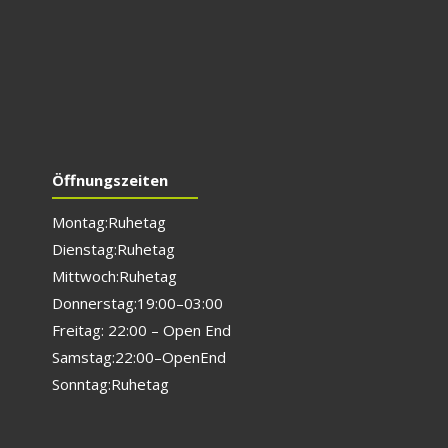
Öffnungszeiten
Montag: Ruhetag
Dienstag: Ruhetag
Mittwoch: Ruhetag
Donnerstag: 19:00 – 03:00
Freitag: 22:00 – Open End
Samstag: 22:00 – Open End
Sonntag: Ruhetag