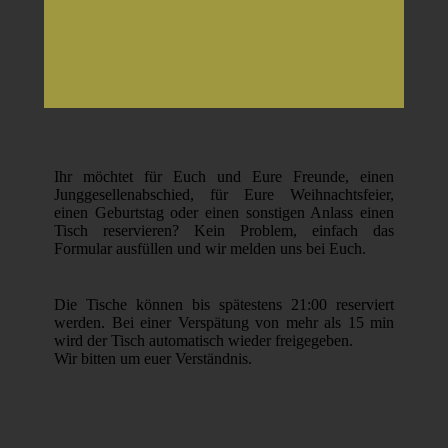
Ihr möchtet für Euch und Eure Freunde, einen
Junggesellenabschied, für Eure Weihnachtsfeier,
einen Geburtstag oder einen sonstigen Anlass einen
Tisch reservieren? Kein Problem, einfach das
Formular ausfüllen und wir melden uns bei Euch.
Die Tische können bis spätestens 21:00 reserviert
werden. Bei einer Verspätung von mehr als 15 min
wird der Tisch automatisch wieder freigegeben.
Wir bitten um euer Verständnis.