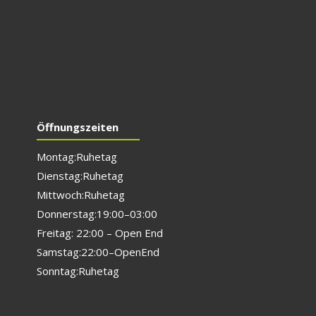
Öffnungszeiten
Montag: Ruhetag
Dienstag: Ruhetag
Mittwoch: Ruhetag
Donnerstag: 19:00 – 03:00
Freitag: 22:00 – Open End
Samstag: 22:00 – Open End
Sonntag: Ruhetag