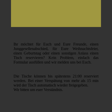
Ihr möchtet für Euch und Eure Freunde, einen
Junggesellenabschied, für Eure Weihnachtsfeier,
einen Geburtstag oder einen sonstigen Anlass einen
Tisch reservieren? Kein Problem, einfach das
Formular ausfüllen und wir melden uns bei Euch.
Die Tische können bis spätestens 21:00 reserviert
werden. Bei einer Verspätung von mehr als 15 min
wird der Tisch automatisch wieder freigegeben.
Wir bitten um euer Verständnis.