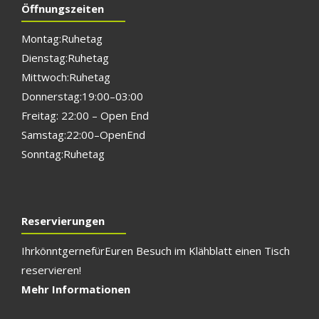
Öffnungszeiten
Montag: Ruhetag
Dienstag: Ruhetag
Mittwoch: Ruhetag
Donnerstag: 19:00 – 03:00
Freitag: 22:00 – Open End
Samstag: 22:00 – Open End
Sonntag: Ruhetag
Reservierungen
Ihr könnt gerne für E
uren Besuch im Klähblatt einen Tisch
reservieren!
Mehr Informationen