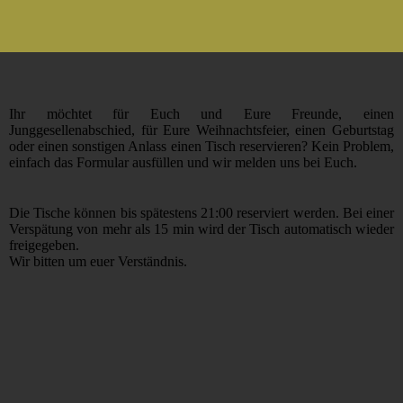
Ihr möchtet für Euch und Eure Freunde, einen
Junggesellenabschied, für Eure Weihnachtsfeier, einen Geburtstag
oder einen sonstigen Anlass einen Tisch reservieren? Kein Problem,
einfach das Formular ausfüllen und wir melden uns bei Euch.
Die Tische können bis spätestens 21:00 reserviert werden. Bei einer
Verspätung von mehr als 15 min wird der Tisch automatisch wieder
freigegeben.
Wir bitten um euer Verständnis.