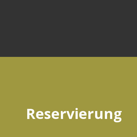
Reservierung