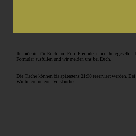
Ihr möchtet für Euch und Eure Freunde, einen Junggesellenab
Formular ausfüllen und wir melden uns bei Euch.
Die Tische können bis spätestens 21:00 reserviert werden. Be
Wir bitten um euer Verständnis.