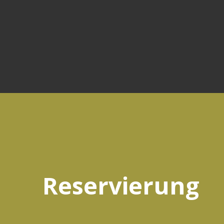
Reservierung