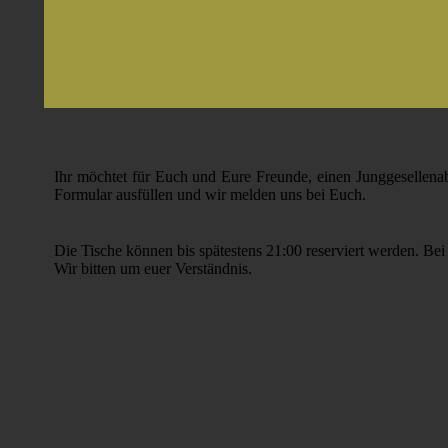
Ihr möchtet für Euch und Eure Freunde, einen Junggesellenab
Formular ausfüllen und wir melden uns bei Euch.
Die Tische können bis spätestens 21:00 reserviert werden. Be
Wir bitten um euer Verständnis.