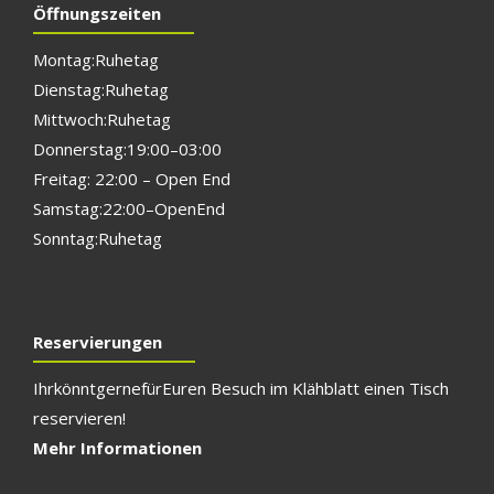
Öffnungszeiten
Montag: Ruhetag
Dienstag: Ruhetag
Mittwoch: Ruhetag
Donnerstag: 19:00 – 03:00
Freitag: 22:00 – Open End
Samstag: 22:00 – Open End
Sonntag: Ruhetag
Reservierungen
Ihr könnt gerne für E
uren Besuch im Klähblatt einen Tisch
reservieren!
Mehr Informationen