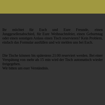
Ihr möchtet für Euch und Eure Freunde, einen
Junggesellenabschied, für Eure Weihnachtsfeier, einen Geburtstag
oder einen sonstigen Anlass einen Tisch reservieren? Kein Problem,
einfach das Formular ausfüllen und wir melden uns bei Euch.
Die Tische können bis spätestens 21:00 reserviert werden. Bei einer
Verspätung von mehr als 15 min wird der Tisch automatisch wieder
freigegeben.
Wir bitten um euer Verständnis.