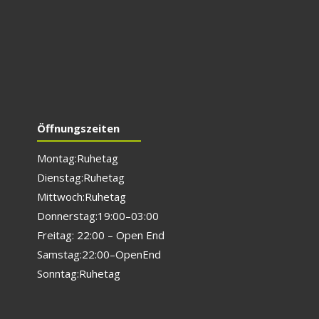
Öffnungszeiten
Montag: Ruhetag
Dienstag: Ruhetag
Mittwoch: Ruhetag
Donnerstag: 19:00 – 03:00
Freitag: 22:00 – Open End
Samstag: 22:00 – Open End
Sonntag: Ruhetag