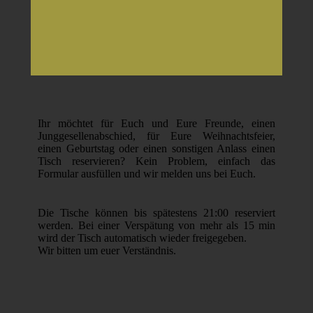
Ihr möchtet für Euch und Eure Freunde, einen
Junggesellenabschied, für Eure Weihnachtsfeier,
einen Geburtstag oder einen sonstigen Anlass einen
Tisch reservieren? Kein Problem, einfach das
Formular ausfüllen und wir melden uns bei Euch.
Die Tische können bis spätestens 21:00 reserviert
werden. Bei einer Verspätung von mehr als 15 min
wird der Tisch automatisch wieder freigegeben.
Wir bitten um euer Verständnis.