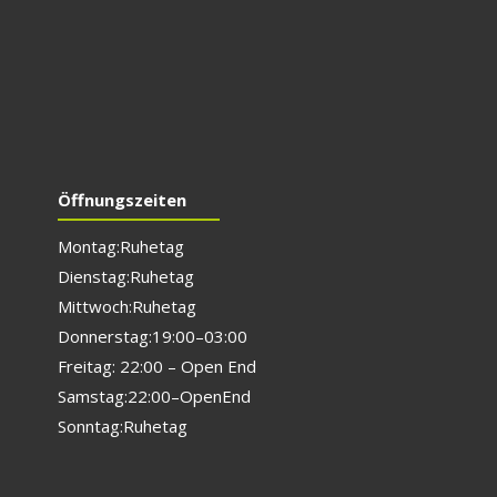
Öffnungszeiten
Montag: Ruhetag
Dienstag: Ruhetag
Mittwoch: Ruhetag
Donnerstag: 19:00 – 03:00
Freitag: 22:00 – Open End
Samstag: 22:00 – Open End
Sonntag: Ruhetag