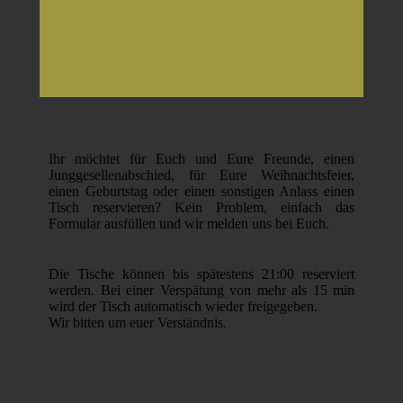
Ihr möchtet für Euch und Eure Freunde, einen
Junggesellenabschied, für Eure Weihnachtsfeier,
einen Geburtstag oder einen sonstigen Anlass einen
Tisch reservieren? Kein Problem, einfach das
Formular ausfüllen und wir melden uns bei Euch.
Die Tische können bis spätestens 21:00 reserviert
werden. Bei einer Verspätung von mehr als 15 min
wird der Tisch automatisch wieder freigegeben.
Wir bitten um euer Verständnis.