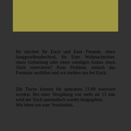
Ihr möchtet für Euch und Eure Freunde, einen
Junggesellenabschied, für Eure Weihnachtsfeier,
einen Geburtstag oder einen sonstigen Anlass einen
Tisch reservieren? Kein Problem, einfach das
Formular ausfüllen und wir melden uns bei Euch.
Die Tische können bis spätestens 21:00 reserviert
werden. Bei einer Verspätung von mehr als 15 min
wird der Tisch automatisch wieder freigegeben.
Wir bitten um euer Verständnis.