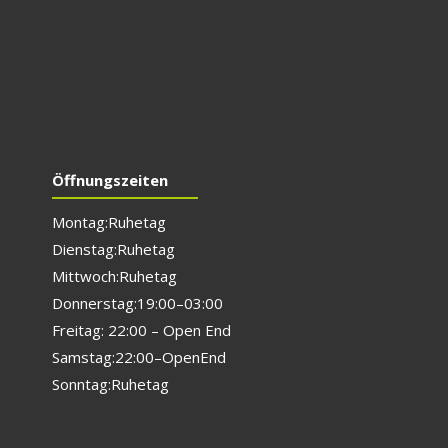
Öffnungszeiten
Montag: Ruhetag
Dienstag: Ruhetag
Mittwoch: Ruhetag
Donnerstag: 19:00 – 03:00
Freitag: 22:00 – Open End
Samstag: 22:00 – Open End
Sonntag: Ruhetag