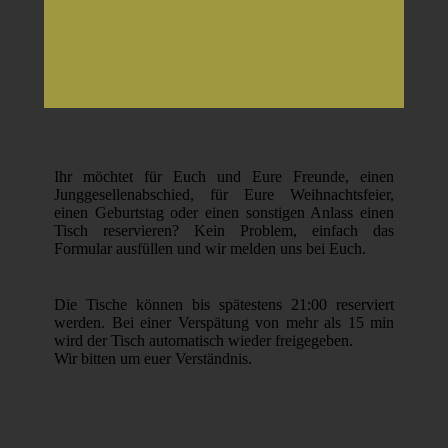
Ihr möchtet für Euch und Eure Freunde, einen
Junggesellenabschied, für Eure Weihnachtsfeier,
einen Geburtstag oder einen sonstigen Anlass einen
Tisch reservieren? Kein Problem, einfach das
Formular ausfüllen und wir melden uns bei Euch.
Die Tische können bis spätestens 21:00 reserviert
werden. Bei einer Verspätung von mehr als 15 min
wird der Tisch automatisch wieder freigegeben.
Wir bitten um euer Verständnis.