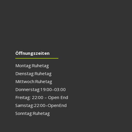
Öffnungszeiten
Montag: Ruhetag
Dienstag: Ruhetag
Mittwoch: Ruhetag
Donnerstag: 19:00 – 03:00
Freitag: 22:00 – Open End
Samstag: 22:00 – Open End
Sonntag: Ruhetag